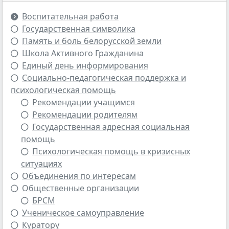
Воспитательная работа
Государственная символика
Память и боль белорусской земли
Школа Активного Гражданина
Единый день информирования
Социально-педагогическая поддержка и
психологическая помощь
Рекомендации учащимся
Рекомендации родителям
Государственная адресная социальная
помощь
Психологическая помощь в кризисных
ситуациях
Объединения по интересам
Общественные организации
БРСМ
Ученическое самоуправление
Куратору