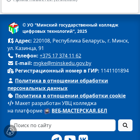
© УО "Минский государственный колледж
цифровых технологий", 2025
Адрес:
220108, Республика Беларусь, г. Минск,
ул. Казинца, 91
Телефон:
+375 17 374 11 62
E-mail:
mgke@minskedu.gov.by
Регистрационный номер в ГИР:
1141101894
Политика в отношении обработки
персональных данных
Политика в отношении обработки cookie
Макет разработан УВЦ колледжа
на платформе
ВЕБ-МАСТЕРСКАЯ.БЕЛ