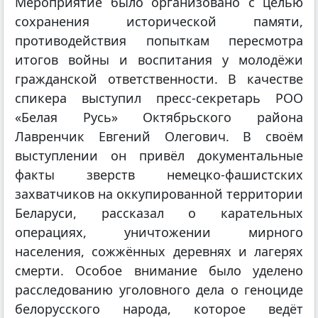
Мероприятие было организовано с целью
сохранения исторической памяти,
противодействия попыткам пересмотра
итогов войны и воспитания у молодёжи
гражданской ответственности. В качестве
спикера выступил пресс-секретарь РОО
«Белая Русь» Октябрьского района
Лавренчик Евгений Олегович. В своём
выступлении он привёл документальные
факты зверств немецко-фашистских
захватчиков на оккупированной территории
Беларуси, рассказал о карательных
операциях, уничтожении мирного
населения, сожжённых деревнях и лагерях
смерти. Особое внимание было уделено
расследованию уголовного дела о геноциде
белорусского народа, которое ведёт