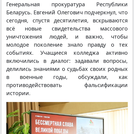
Генеральная прокуратура Республики
Беларусь. Евгений Олегович подчеркнул, что
сегодня, спустя десятилетия, вскрываются
всё новые свидетельства массового
уничтожения людей, и важно, чтобы
молодое поколение знало правду о тех
событиях. Учащиеся колледжа активно
включились в диалог: задавали вопросы,
делились знаниями о судьбах своих родных
в военные годы, обсуждали, как
противодействовать фальсификации
истории.