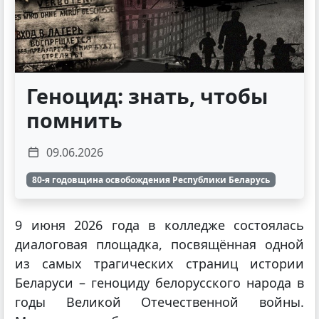
Геноцид: знать, чтобы
помнить
09.06.2026
80-я годовщина освобождения Республики Беларусь
9 июня 2026 года в колледже состоялась
диалоговая площадка, посвящённая одной
из самых трагических страниц истории
Беларуси – геноциду белорусского народа в
годы Великой Отечественной войны.