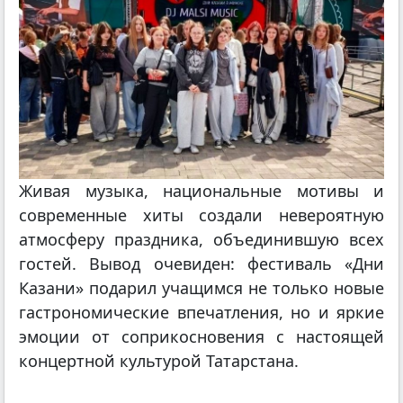
Живая музыка, национальные мотивы и
современные хиты создали невероятную
атмосферу праздника, объединившую всех
гостей. Вывод очевиден: фестиваль «Дни
Казани» подарил учащимся не только новые
гастрономические впечатления, но и яркие
эмоции от соприкосновения с настоящей
концертной культурой Татарстана.