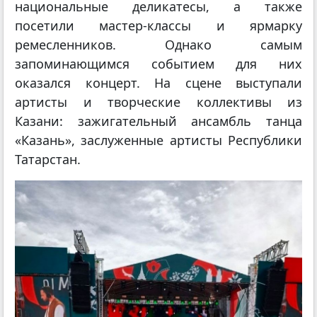
национальные деликатесы, а также
посетили мастер-классы и ярмарку
ремесленников. Однако самым
запоминающимся событием для них
оказался концерт. На сцене выступали
артисты и творческие коллективы из
Казани: зажигательный ансамбль танца
«Казань», заслуженные артисты Республики
Татарстан.