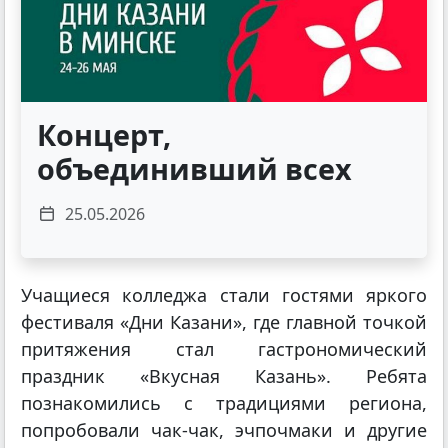
Концерт,
объединивший всех
25.05.2026
Учащиеся колледжа стали гостями яркого
фестиваля «Дни Казани», где главной точкой
притяжения стал гастрономический
праздник «Вкусная Казань». Ребята
познакомились с традициями региона,
попробовали чак-чак, эчпочмаки и другие