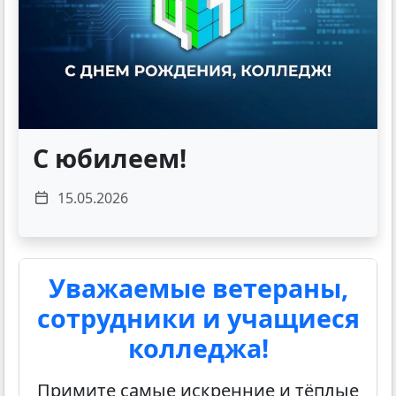
С юбилеем!
15.05.2026
Уважаемые ветераны,
сотрудники и учащиеся
колледжа!
Примите самые искренние и тёплые