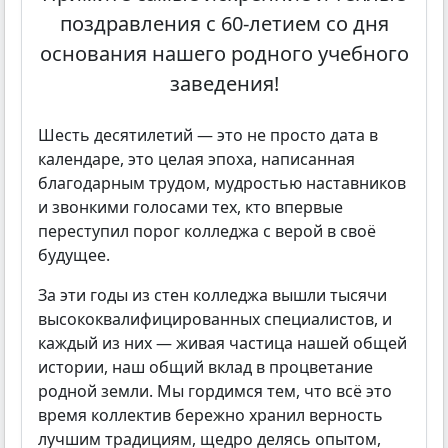
поздравления с 60-летием со дня
основания нашего родного учебного
заведения!
Шесть десятилетий — это не просто дата в
календаре, это целая эпоха, написанная
благодарным трудом, мудростью наставников
и звонкими голосами тех, кто впервые
переступил порог колледжа с верой в своё
будущее.
За эти годы из стен колледжа вышли тысячи
высококвалифицированных специалистов, и
каждый из них — живая частица нашей общей
истории, наш общий вклад в процветание
родной земли. Мы гордимся тем, что всё это
время коллектив бережно хранил верность
лучшим традициям, щедро делясь опытом,