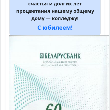
счастья и долгих лет
процветания нашему общему
дому — колледжу!
С юбилеем!