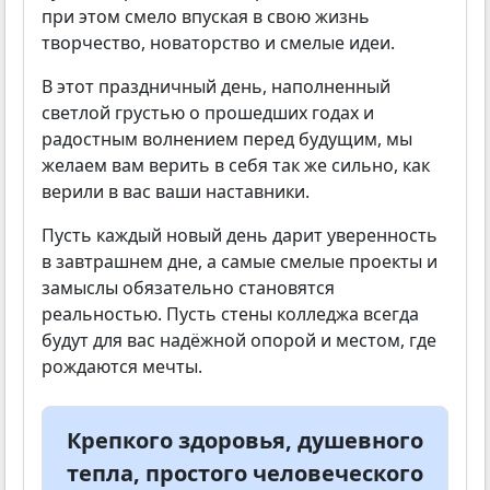
при этом смело впуская в свою жизнь
творчество, новаторство и смелые идеи.
В этот праздничный день, наполненный
светлой грустью о прошедших годах и
радостным волнением перед будущим, мы
желаем вам верить в себя так же сильно, как
верили в вас ваши наставники.
Пусть каждый новый день дарит уверенность
в завтрашнем дне, а самые смелые проекты и
замыслы обязательно становятся
реальностью. Пусть стены колледжа всегда
будут для вас надёжной опорой и местом, где
рождаются мечты.
Крепкого здоровья, душевного
тепла, простого человеческого