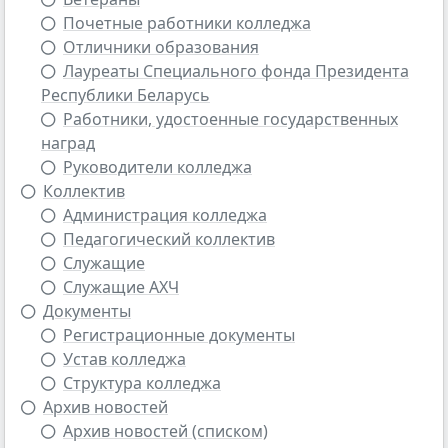
Почетные работники колледжа
Отличники образования
Лауреаты Специального фонда Президента
Республики Беларусь
Работники, удостоенные государственных
наград
Руководители колледжа
Коллектив
Администрация колледжа
Педагогический коллектив
Cлужащие
Cлужащие АХЧ
Документы
Регистрационные документы
Устав колледжа
Структура колледжа
Архив новостей
Архив новостей (списком)