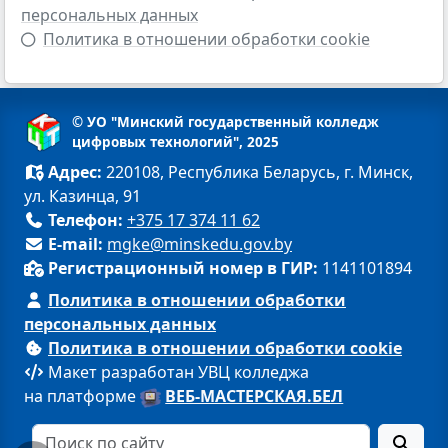
персональных данных
Политика в отношении обработки cookie
© УО "Минский государственный колледж
цифровых технологий", 2025
Адрес:
220108, Республика Беларусь, г. Минск,
ул. Казинца, 91
Телефон:
+375 17 374 11 62
E-mail:
mgke@minskedu.gov.by
Регистрационный номер в ГИР:
1141101894
Политика в отношении обработки
персональных данных
Политика в отношении обработки cookie
Макет разработан УВЦ колледжа
на платформе
ВЕБ-МАСТЕРСКАЯ.БЕЛ