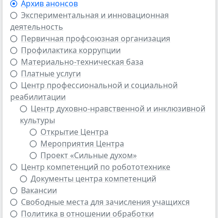
Архив анонсов
Экспериментальная и инновационная
деятельность
Первичная профсоюзная организация
Профилактика коррупции
Материально-техническая база
Платные услуги
Центр профессиональной и социальной
реабилитации
Центр духовно-нравственной и инклюзивной
культуры
Открытие Центра
Мероприятия Центра
Проект «Сильные духом»
Центр компетенций по робототехнике
Документы центра компетенций
Вакансии
Свободные места для зачисления учащихся
Политика в отношении обработки