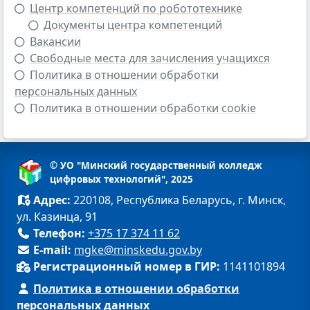
Центр компетенций по робототехнике
Документы центра компетенций
Вакансии
Свободные места для зачисления учащихся
Политика в отношении обработки
персональных данных
Политика в отношении обработки cookie
© УО "Минский государственный колледж
цифровых технологий", 2025
Адрес:
220108, Республика Беларусь, г. Минск,
ул. Казинца, 91
Телефон:
+375 17 374 11 62
E-mail:
mgke@minskedu.gov.by
Регистрационный номер в ГИР:
1141101894
Политика в отношении обработки
персональных данных