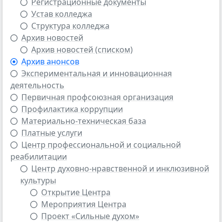
Регистрационные документы
Устав колледжа
Структура колледжа
Архив новостей
Архив новостей (списком)
Архив анонсов
Экспериментальная и инновационная
деятельность
Первичная профсоюзная организация
Профилактика коррупции
Материально-техническая база
Платные услуги
Центр профессиональной и социальной
реабилитации
Центр духовно-нравственной и инклюзивной
культуры
Открытие Центра
Мероприятия Центра
Проект «Сильные духом»