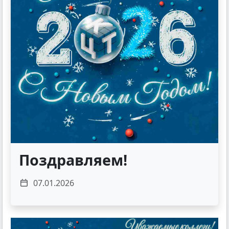
Поздравляем!
07.01.2026