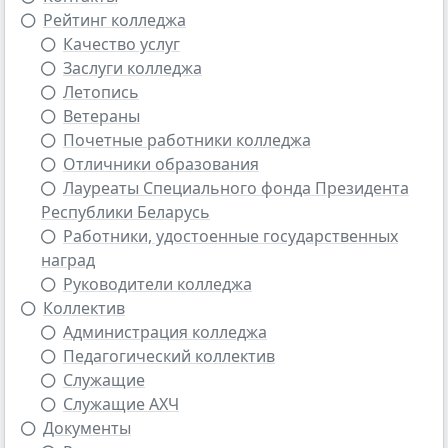
Рейтинг колледжа
Качество услуг
Заслуги колледжа
Летопись
Ветераны
Почетные работники колледжа
Отличники образования
Лауреаты Специального фонда Президента
Республики Беларусь
Работники, удостоенные государственных
наград
Руководители колледжа
Коллектив
Администрация колледжа
Педагогический коллектив
Cлужащие
Cлужащие АХЧ
Документы