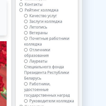
Контакты
Рейтинг колледжа
Качество услуг
Заслуги колледжа
Летопись
Ветераны
Почетные работники
колледжа
Отличники
образования
Лауреаты
Специального фонда
Президента Республики
Беларусь
Работники,
удостоенные
государственных наград
Руководители колледжа