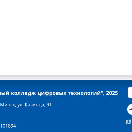
ный колледж цифровых технологий", 2025
 Минск, ул. Казинца, 91
101894